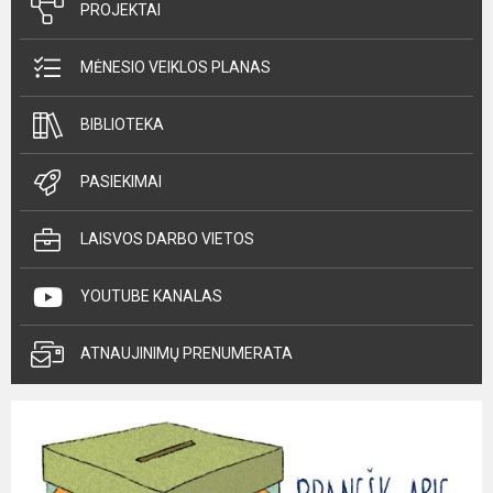
PROJEKTAI
MĖNESIO VEIKLOS PLANAS
BIBLIOTEKA
PASIEKIMAI
LAISVOS DARBO VIETOS
YOUTUBE KANALAS
ATNAUJINIMŲ PRENUMERATA