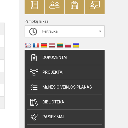
Pamokų laikas
Pertrauka
DOKUMENTAI
PROJEKTAI
MĖNESIO VEIKLOS PLANAS
BIBLIOTEKA
PASIEKIMAI