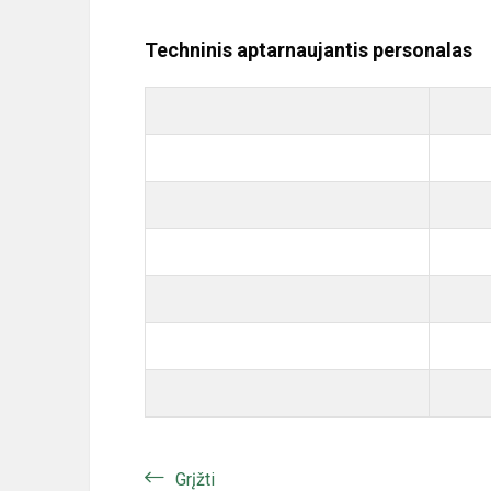
Techninis aptarnaujantis personalas
Grįžti