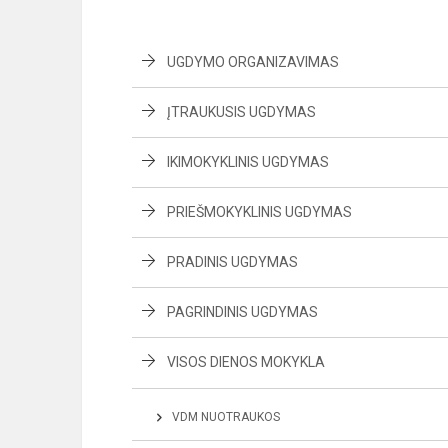
UGDYMO ORGANIZAVIMAS
ĮTRAUKUSIS UGDYMAS
IKIMOKYKLINIS UGDYMAS
PRIEŠMOKYKLINIS UGDYMAS
PRADINIS UGDYMAS
PAGRINDINIS UGDYMAS
VISOS DIENOS MOKYKLA
VDM NUOTRAUKOS