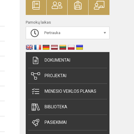
Pamokų laikas
Pertrauka
DOKUMENTAI
PROJEKTAI
MĖNESIO VEIKLOS PLANAS
BIBLIOTEKA
PASIEKIMAI