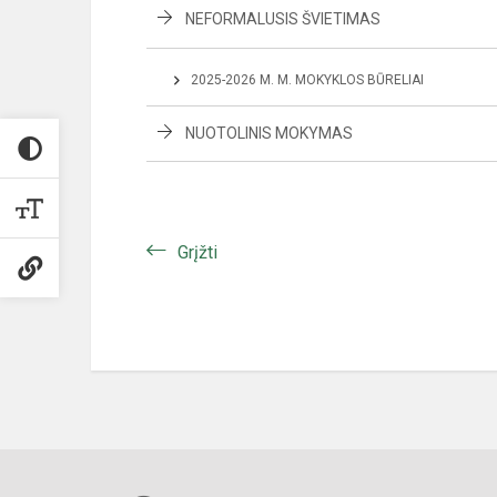
NEFORMALUSIS ŠVIETIMAS
2025-2026 M. M. MOKYKLOS BŪRELIAI
NUOTOLINIS MOKYMAS
Grįžti