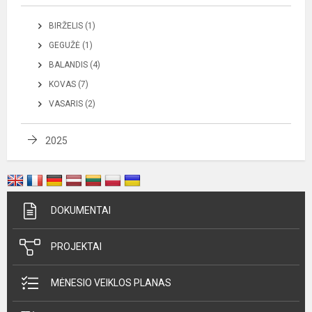
BIRŽELIS (1)
GEGUŽĖ (1)
BALANDIS (4)
KOVAS (7)
VASARIS (2)
2025
DOKUMENTAI
PROJEKTAI
MĖNESIO VEIKLOS PLANAS