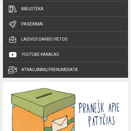
BIBLIOTEKA
PASIEKIMAI
LAISVOS DARBO VIETOS
YOUTUBE KANALAS
ATNAUJINIMŲ PRENUMERATA