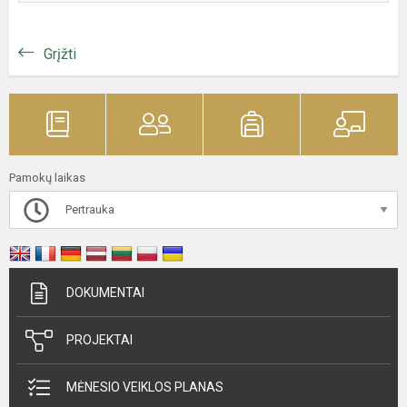
Grįžti
Pamokų laikas
Pertrauka
DOKUMENTAI
PROJEKTAI
MĖNESIO VEIKLOS PLANAS