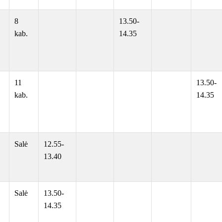
8
13.50-
kab.
14.35
11
13.50-
kab.
14.35
Salė
12.55-
13.40
Salė
13.50-
14.35