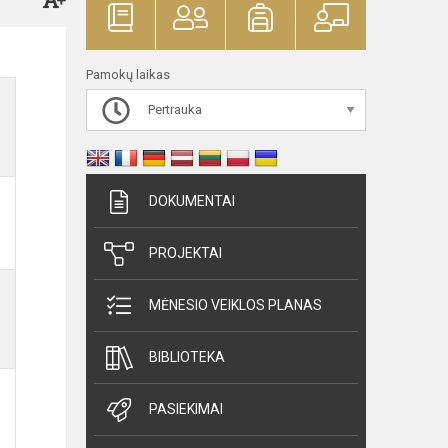
Pamokų laikas
Pertrauka
DOKUMENTAI
PROJEKTAI
MĖNESIO VEIKLOS PLANAS
BIBLIOTEKA
PASIEKIMAI